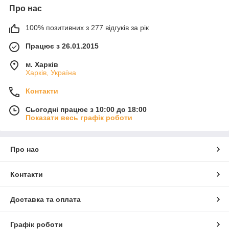
Про нас
100% позитивних з 277 відгуків за рік
Працює з 26.01.2015
м. Харків
Харків, Україна
Контакти
Сьогодні працює з 10:00 до 18:00
Показати весь графік роботи
Про нас
Контакти
Доставка та оплата
Графік роботи