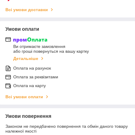
Всі умови доставки
Умови оплати
Ви отримаєте замовлення
або гроші повернуться на вашу картку
Детальніше
Оплата на рахунок
Оплата за реквізитами
Оплата на карту
Всі умови оплати
Умови повернення
Законом не передбачено повернення та обмін даного товару
належної якості