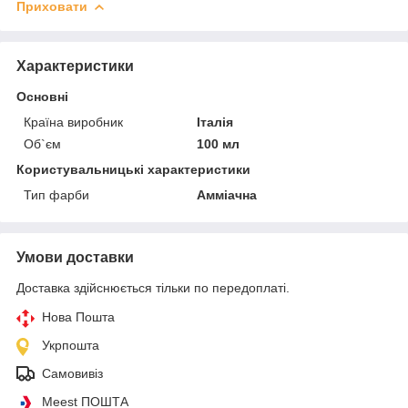
Приховати
Характеристики
Основні
Країна виробник
Італія
Об`єм
100 мл
Користувальницькі характеристики
Тип фарби
Амміачна
Умови доставки
Доставка здійснюється тільки по передоплаті.
Нова Пошта
Укрпошта
Самовивіз
Meest ПОШТА