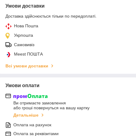
Умови доставки
Доставка здійснюється тільки по передоплаті.
Нова Пошта
Укрпошта
Самовивіз
Meest ПОШТА
Всі умови доставки
Умови оплати
Ви отримаєте замовлення
або гроші повернуться на вашу картку
Детальніше
Оплата на рахунок
Оплата за реквізитами