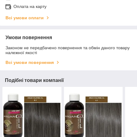
Оплата на карту
Всі умови оплати
Умови повернення
Законом не передбачено повернення та обмін даного товару
належної якості
Всі умови повернення
Подібні товари компанії