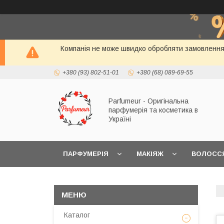
Компанія не може швидко обробляти замовлення і
+380 (93) 802-51-01
+380 (68) 089-69-55
Parfumeur - Оригінальна
парфумерія та косметика в
Україні
ПАРФУМЕРІЯ
МАКІЯЖ
ВОЛОСС
Каталог