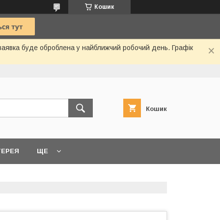
Кошик
 заявка буде оброблена у найближчий робочий день. Графік
Кошик
ТЕРЕЯ
ЩЕ