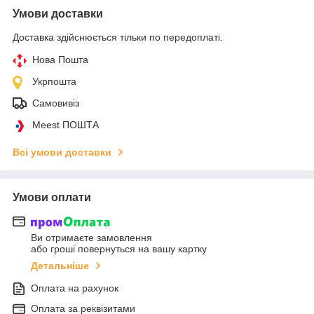
Умови доставки
Доставка здійснюється тільки по передоплаті.
Нова Пошта
Укрпошта
Самовивіз
Meest ПОШТА
Всі умови доставки
Умови оплати
Ви отримаєте замовлення
або гроші повернуться на вашу картку
Детальніше
Оплата на рахунок
Оплата за реквізитами