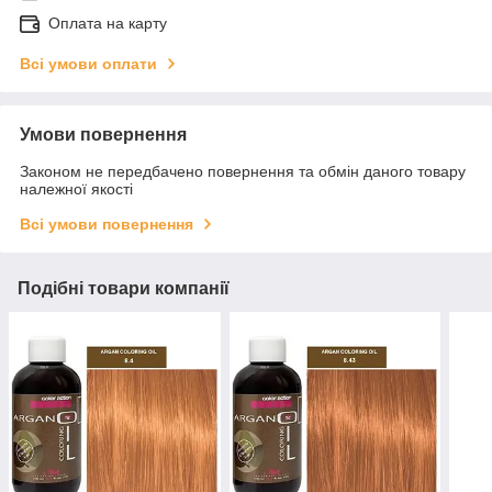
Оплата на карту
Всі умови оплати
Умови повернення
Законом не передбачено повернення та обмін даного товару
належної якості
Всі умови повернення
Подібні товари компанії