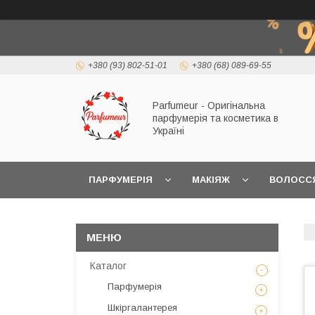
+380 (93) 802-51-01
+380 (68) 089-69-55
Parfumeur - Оригінальна
парфумерія та косметика в
Україні
ПАРФУМЕРІЯ
МАКІЯЖ
ВОЛОСС
Каталог
Парфумерія
Шкіргалантерея