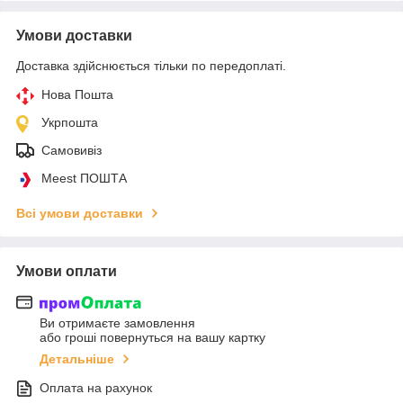
Умови доставки
Доставка здійснюється тільки по передоплаті.
Нова Пошта
Укрпошта
Самовивіз
Meest ПОШТА
Всі умови доставки
Умови оплати
Ви отримаєте замовлення
або гроші повернуться на вашу картку
Детальніше
Оплата на рахунок