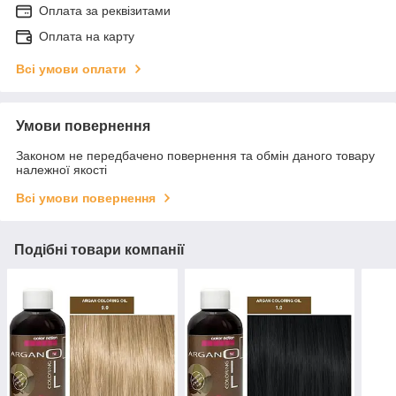
Оплата за реквізитами
Оплата на карту
Всі умови оплати
Умови повернення
Законом не передбачено повернення та обмін даного товару
належної якості
Всі умови повернення
Подібні товари компанії