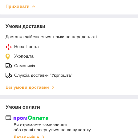
Приховати
Умови доставки
Доставка здійснюється тільки по передоплаті.
Нова Пошта
Укрпошта
Самовивіз
Служба доставки "Укрпошта"
Всі умови доставки
Умови оплати
Ви отримаєте замовлення
або гроші повернуться на вашу картку
Детальніше