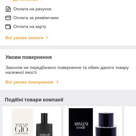
Оплата на рахунок
Оплата за реквізитами
Оплата на карту
Всі умови оплати
Умови повернення
Законом не передбачено повернення та обмін даного товару
належної якості
Всі умови повернення
Подібні товари компанії