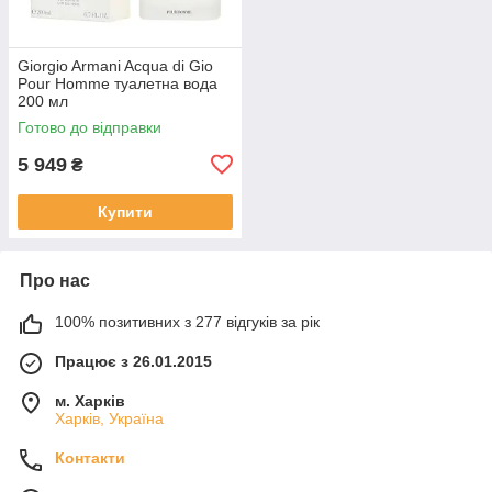
Giorgio Armani Acqua di Gio
Pour Homme туалетна вода
200 мл
Готово до відправки
5 949
₴
Купити
Про нас
100% позитивних з 277 відгуків за рік
Працює з 26.01.2015
м. Харків
Харків, Україна
Контакти