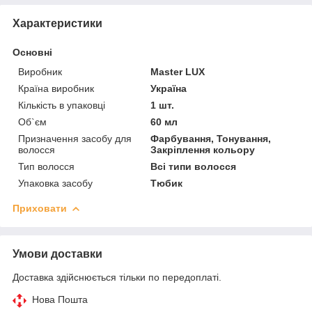
Характеристики
Основні
Виробник
Master LUX
Країна виробник
Україна
Кількість в упаковці
1 шт.
Об`єм
60 мл
Призначення засобу для
Фарбування, Тонування,
волосся
Закріплення кольору
Тип волосся
Всі типи волосся
Упаковка засобу
Тюбик
Приховати
Умови доставки
Доставка здійснюється тільки по передоплаті.
Нова Пошта