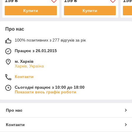
159
159
159
₴
₴
Купити
Купити
Про нас
100% позитивних з 277 відгуків за рік
Працює з 26.01.2015
м. Харків
Харків, Україна
Контакти
Сьогодні працює з 10:00 до 18:00
Показати весь графік роботи
Про нас
Контакти