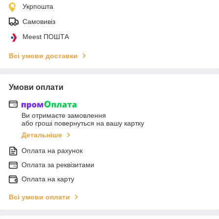
Укрпошта
Самовивіз
Meest ПОШТА
Всі умови доставки
Умови оплати
Ви отримаєте замовлення
або гроші повернуться на вашу картку
Детальніше
Оплата на рахунок
Оплата за реквізитами
Оплата на карту
Всі умови оплати