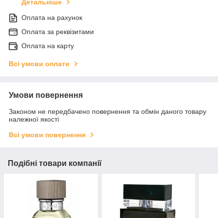
Детальніше
Оплата на рахунок
Оплата за реквізитами
Оплата на карту
Всі умови оплати
Умови повернення
Законом не передбачено повернення та обмін даного товару
належної якості
Всі умови повернення
Подібні товари компанії