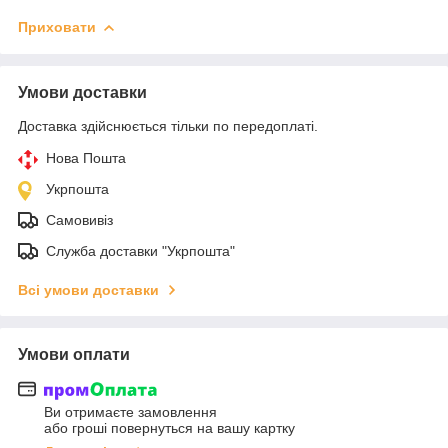
Приховати
Умови доставки
Доставка здійснюється тільки по передоплаті.
Нова Пошта
Укрпошта
Самовивіз
Служба доставки "Укрпошта"
Всі умови доставки
Умови оплати
Ви отримаєте замовлення
або гроші повернуться на вашу картку