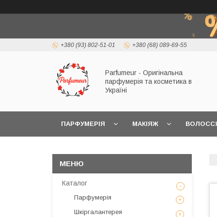
+380 (93) 802-51-01
+380 (68) 089-69-55
Parfumeur - Оригінальна
парфумерія та косметика в
Україні
ПАРФУМЕРІЯ
МАКІЯЖ
ВОЛОСС
Каталог
Парфумерія
Шкіргалантерея