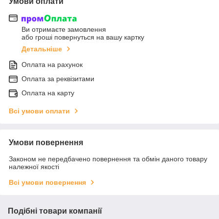
Умови оплати
Ви отримаєте замовлення
або гроші повернуться на вашу картку
Детальніше
Оплата на рахунок
Оплата за реквізитами
Оплата на карту
Всі умови оплати
Умови повернення
Законом не передбачено повернення та обмін даного товару
належної якості
Всі умови повернення
Подібні товари компанії