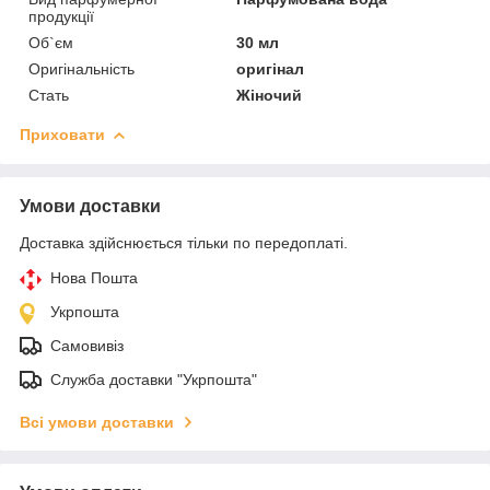
продукції
Об`єм
30 мл
Оригінальність
оригінал
Стать
Жіночий
Приховати
Умови доставки
Доставка здійснюється тільки по передоплаті.
Нова Пошта
Укрпошта
Самовивіз
Служба доставки "Укрпошта"
Всі умови доставки