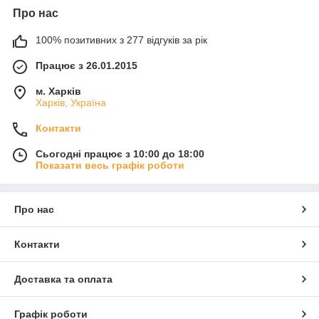
Про нас
100% позитивних з 277 відгуків за рік
Працює з 26.01.2015
м. Харків
Харків, Україна
Контакти
Сьогодні працює з 10:00 до 18:00
Показати весь графік роботи
Про нас
Контакти
Доставка та оплата
Графік роботи