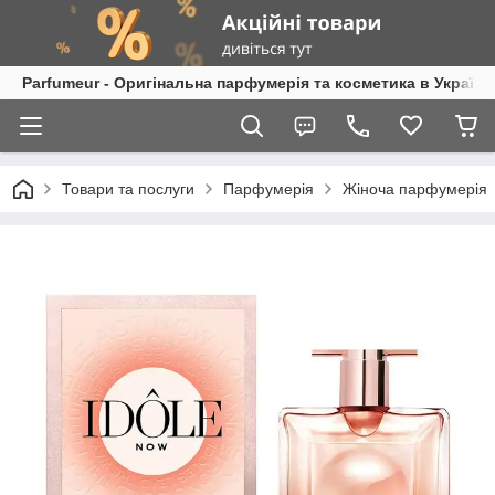
Parfumeur - Оригінальна парфумерія та косметика в Україні
Товари та послуги
Парфумерія
Жіноча парфумерія