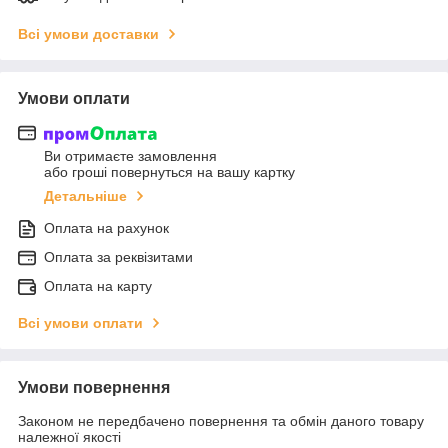
Всі умови доставки
Умови оплати
Ви отримаєте замовлення
або гроші повернуться на вашу картку
Детальніше
Оплата на рахунок
Оплата за реквізитами
Оплата на карту
Всі умови оплати
Умови повернення
Законом не передбачено повернення та обмін даного товару
належної якості