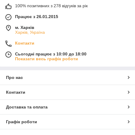
100% позитивних з 278 відгуків за рік
Працює з 26.01.2015
м. Харків
Харків, Україна
Контакти
Сьогодні працює з 10:00 до 18:00
Показати весь графік роботи
Про нас
Контакти
Доставка та оплата
Графік роботи