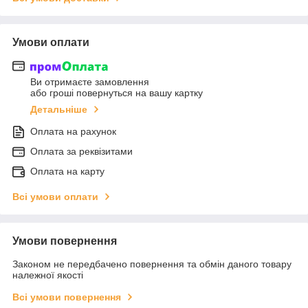
Умови оплати
Ви отримаєте замовлення
або гроші повернуться на вашу картку
Детальніше
Оплата на рахунок
Оплата за реквізитами
Оплата на карту
Всі умови оплати
Умови повернення
Законом не передбачено повернення та обмін даного товару
належної якості
Всі умови повернення