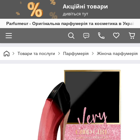
Parfumeur - Оригінальна парфумерія та косметика в Україні
Товари та послуги
Парфумерія
Жіноча парфумерія