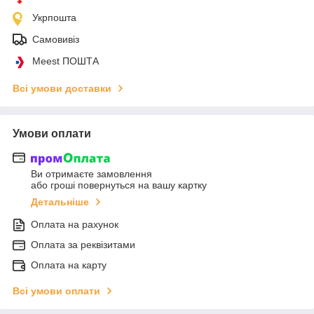
Укрпошта
Самовивіз
Meest ПОШТА
Всі умови доставки
Умови оплати
Ви отримаєте замовлення
або гроші повернуться на вашу картку
Детальніше
Оплата на рахунок
Оплата за реквізитами
Оплата на карту
Всі умови оплати