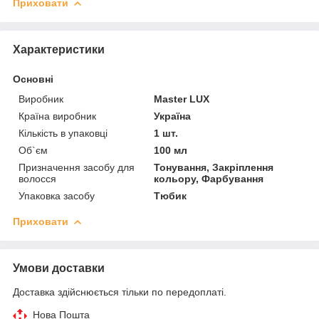
Приховати
Характеристики
Основні
Виробник
Master LUX
Країна виробник
Україна
Кількість в упаковці
1 шт.
Об`єм
100 мл
Призначення засобу для
Тонування, Закріплення
волосся
кольору, Фарбування
Упаковка засобу
Тюбик
Приховати
Умови доставки
Доставка здійснюється тільки по передоплаті.
Нова Пошта