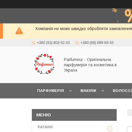
Компанія не може швидко обробляти замовлення і
+380 (93) 802-51-01
+380 (68) 089-69-55
Parfumeur - Оригінальна
парфумерія та косметика в
Україні
ПАРФУМЕРІЯ
МАКІЯЖ
ВОЛОСС
Каталог