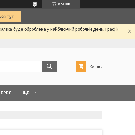
Кошик
 заявка буде оброблена у найближчий робочий день. Графік
Кошик
ТЕРЕЯ
ЩЕ