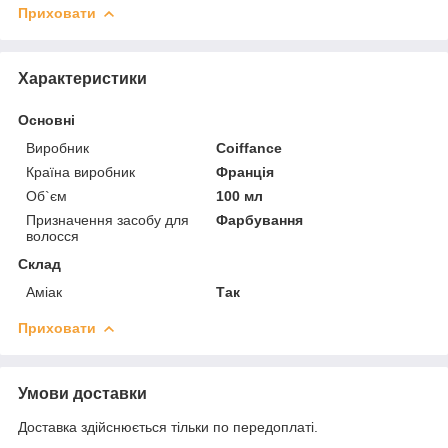
Приховати
Характеристики
Основні
Виробник
Coiffance
Країна виробник
Франція
Об`єм
100 мл
Призначення засобу для
Фарбування
волосся
Склад
Аміак
Так
Приховати
Умови доставки
Доставка здійснюється тільки по передоплаті.