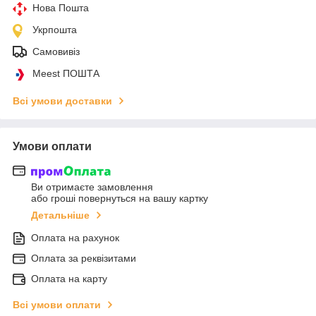
Нова Пошта
Укрпошта
Самовивіз
Meest ПОШТА
Всі умови доставки
Умови оплати
Ви отримаєте замовлення
або гроші повернуться на вашу картку
Детальніше
Оплата на рахунок
Оплата за реквізитами
Оплата на карту
Всі умови оплати