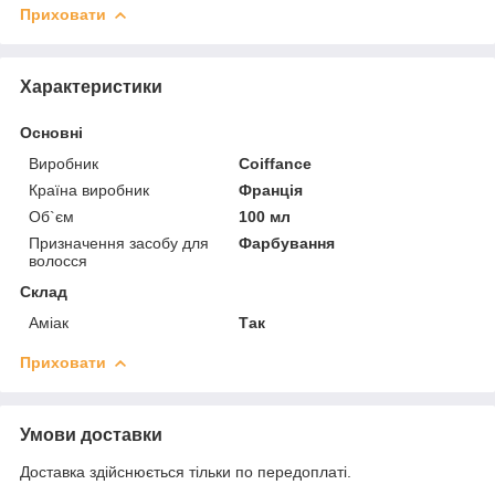
Приховати
Характеристики
Основні
Виробник
Coiffance
Країна виробник
Франція
Об`єм
100 мл
Призначення засобу для
Фарбування
волосся
Склад
Аміак
Так
Приховати
Умови доставки
Доставка здійснюється тільки по передоплаті.