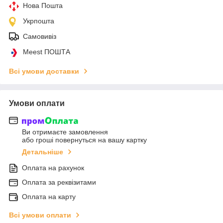
Нова Пошта
Укрпошта
Самовивіз
Meest ПОШТА
Всі умови доставки
Умови оплати
Ви отримаєте замовлення
або гроші повернуться на вашу картку
Детальніше
Оплата на рахунок
Оплата за реквізитами
Оплата на карту
Всі умови оплати