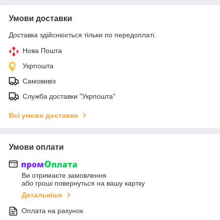
Умови доставки
Доставка здійснюється тільки по передоплаті.
Нова Пошта
Укрпошта
Самовивіз
Служба доставки "Укрпошта"
Всі умови доставки
Умови оплати
Ви отримаєте замовлення
або гроші повернуться на вашу картку
Детальніше
Оплата на рахунок