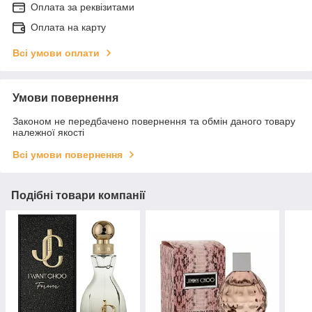
Оплата за реквізитами
Оплата на карту
Всі умови оплати
Умови повернення
Законом не передбачено повернення та обмін даного товару
належної якості
Всі умови повернення
Подібні товари компанії