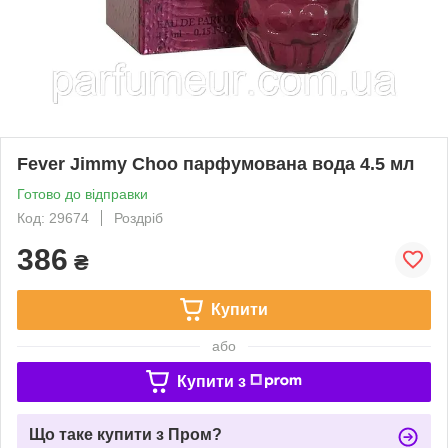
Fever Jimmy Choo парфумована вода 4.5 мл
Готово до відправки
Код: 29674
Роздріб
386
₴
Купити
або
Купити з
Що таке купити з Пром?