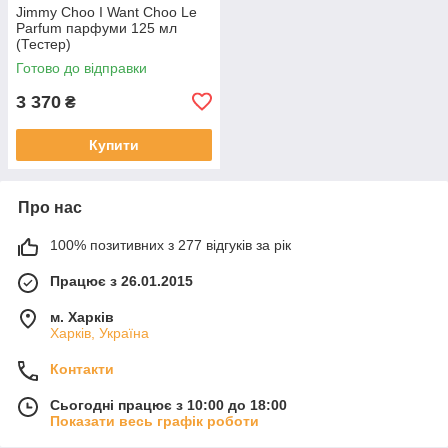
Jimmy Choo I Want Choo Le
Parfum парфуми 125 мл
(Тестер)
Готово до відправки
3 370
₴
Купити
Про нас
100% позитивних з 277 відгуків за рік
Працює з 26.01.2015
м. Харків
Харків, Україна
Контакти
Сьогодні працює з 10:00 до 18:00
Показати весь графік роботи