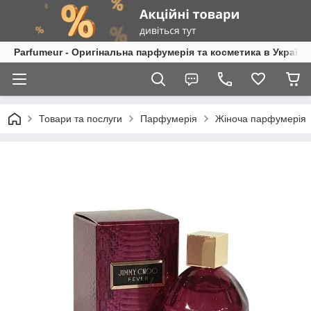
Parfumeur - Оригінальна парфумерія та косметика в Україні
Товари та послуги
Парфумерія
Жіноча парфумерія