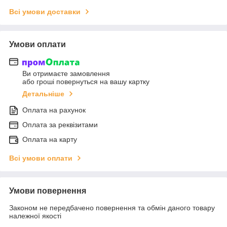
Всі умови доставки
Умови оплати
Ви отримаєте замовлення
або гроші повернуться на вашу картку
Детальніше
Оплата на рахунок
Оплата за реквізитами
Оплата на карту
Всі умови оплати
Умови повернення
Законом не передбачено повернення та обмін даного товару
належної якості