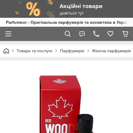
Parfumeur - Оригінальна парфумерія та косметика в Україні
Товари та послуги
Парфумерія
Жіноча парфумерія