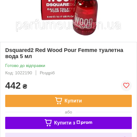
Dsquared2 Red Wood Pour Femme туалетна
вода 5 мл
Готово до відправки
Код: 1022190
Роздріб
442
₴
Купити
або
Купити з