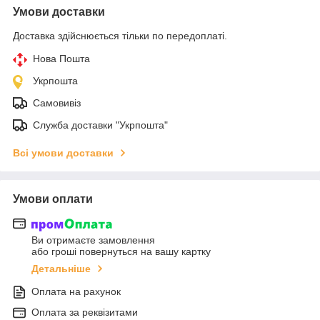
Умови доставки
Доставка здійснюється тільки по передоплаті.
Нова Пошта
Укрпошта
Самовивіз
Служба доставки "Укрпошта"
Всі умови доставки
Умови оплати
Ви отримаєте замовлення
або гроші повернуться на вашу картку
Детальніше
Оплата на рахунок
Оплата за реквізитами