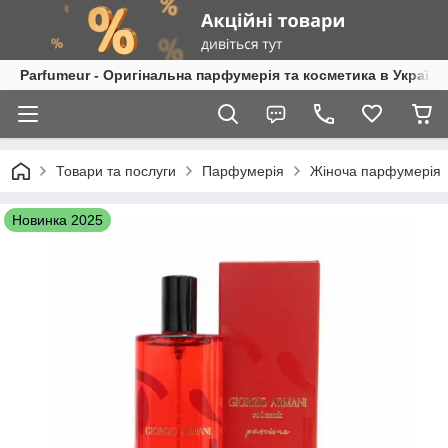
Parfumeur - Оригінальна парфумерія та косметика в Україні
Товари та послуги
Парфумерія
Жіноча парфумерія
Новинка 2025