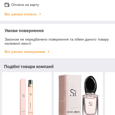
Оплата на карту
Всі умови оплати
Умови повернення
Законом не передбачено повернення та обмін даного товару
належної якості
Всі умови повернення
Подібні товари компанії