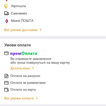
Укрпошта
Самовивіз
Meest ПОШТА
Всі умови доставки
Умови оплати
Ви отримаєте замовлення
або гроші повернуться на вашу картку
Детальніше
Оплата на рахунок
Оплата за реквізитами
Оплата на карту
Всі умови оплати