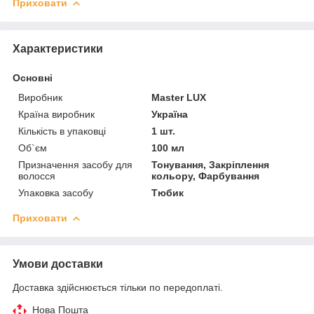
Приховати
Характеристики
Основні
Виробник
Master LUX
Країна виробник
Україна
Кількість в упаковці
1 шт.
Об`єм
100 мл
Призначення засобу для
Тонування, Закріплення
волосся
кольору, Фарбування
Упаковка засобу
Тюбик
Приховати
Умови доставки
Доставка здійснюється тільки по передоплаті.
Нова Пошта