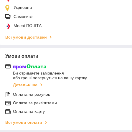
Укрпошта
Самовивіз
Meest ПОШТА
Всі умови доставки
Умови оплати
Ви отримаєте замовлення
або гроші повернуться на вашу картку
Детальніше
Оплата на рахунок
Оплата за реквізитами
Оплата на карту
Всі умови оплати