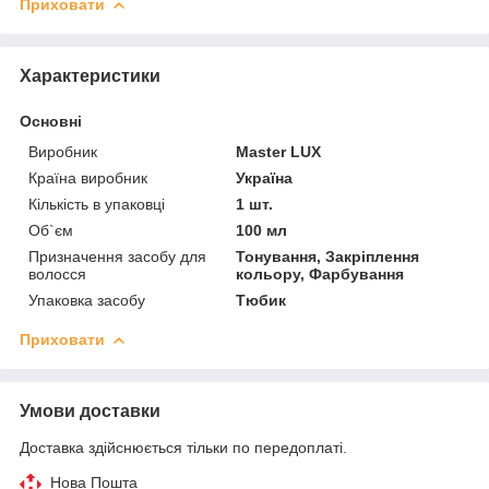
Приховати
Характеристики
Основні
Виробник
Master LUX
Країна виробник
Україна
Кількість в упаковці
1 шт.
Об`єм
100 мл
Призначення засобу для
Тонування, Закріплення
волосся
кольору, Фарбування
Упаковка засобу
Тюбик
Приховати
Умови доставки
Доставка здійснюється тільки по передоплаті.
Нова Пошта