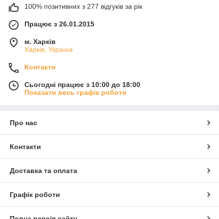
100% позитивних з 277 відгуків за рік
Працює з 26.01.2015
м. Харків
Харків, Україна
Контакти
Сьогодні працює з 10:00 до 18:00
Показати весь графік роботи
Про нас
Контакти
Доставка та оплата
Графік роботи
Повна версія сайту