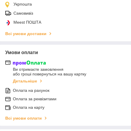
Укрпошта
Самовивіз
Meest ПОШТА
Всі умови доставки
Умови оплати
Ви отримаєте замовлення
або гроші повернуться на вашу картку
Детальніше
Оплата на рахунок
Оплата за реквізитами
Оплата на карту
Всі умови оплати