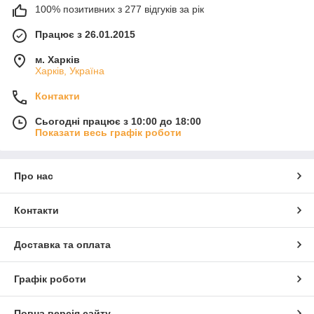
100% позитивних з 277 відгуків за рік
Працює з 26.01.2015
м. Харків
Харків, Україна
Контакти
Сьогодні працює з 10:00 до 18:00
Показати весь графік роботи
Про нас
Контакти
Доставка та оплата
Графік роботи
Повна версія сайту