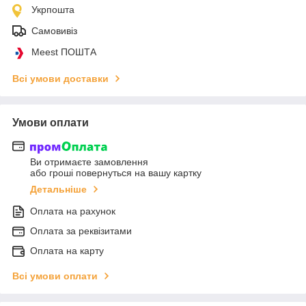
Укрпошта
Самовивіз
Meest ПОШТА
Всі умови доставки
Умови оплати
Ви отримаєте замовлення
або гроші повернуться на вашу картку
Детальніше
Оплата на рахунок
Оплата за реквізитами
Оплата на карту
Всі умови оплати