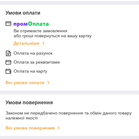
Умови оплати
Ви отримаєте замовлення
або гроші повернуться на вашу картку
Детальніше
Оплата на рахунок
Оплата за реквізитами
Оплата на карту
Всі умови оплати
Умови повернення
Законом не передбачено повернення та обмін даного товару
належної якості
Всі умови повернення