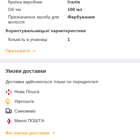
Країна виробник
Італія
Об`єм
100 мл
Призначення засобу для
Фарбування
волосся
Користувальницькі характеристики
Кількість в упаковці
1
Приховати
Умови доставки
Доставка здійснюється тільки по передоплаті.
Нова Пошта
Укрпошта
Самовивіз
Meest ПОШТА
Всі умови доставки